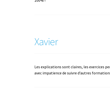
100% !
Xavier
Les explications sont claires, les exercices 
avec impatience de suivre d’autres formation