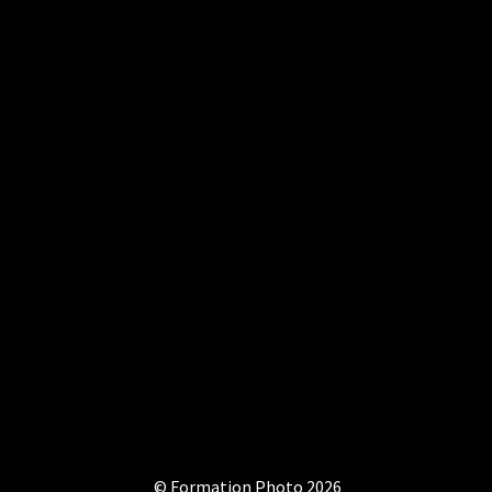
© Formation Photo 2026