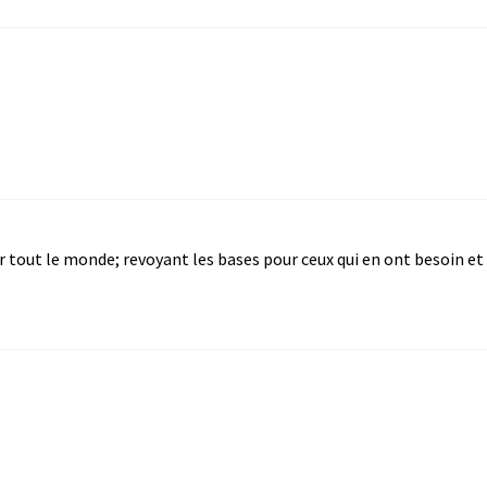
er tout le monde; revoyant les bases pour ceux qui en ont besoin et