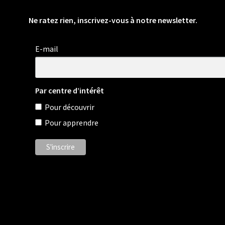
Ne ratez rien, inscrivez-vous à notre newsletter.
E-mail
Par centre d’intérêt
Pour découvrir
Pour apprendre