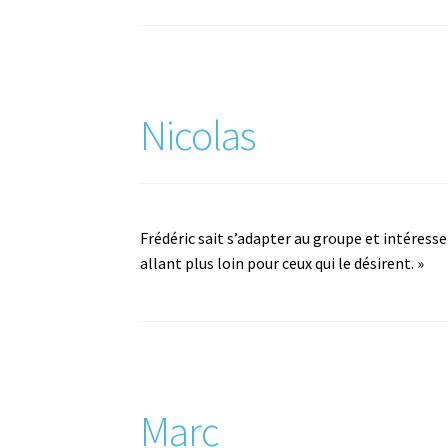
Nicolas
Frédéric sait s’adapter au groupe et intéress
allant plus loin pour ceux qui le désirent. »
Marc