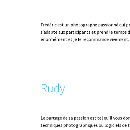
Frédéric est un photographe passionné qui pre
s’adapte aux participants et prend le temps de
énormément et je le recommande vivement.
Rudy
Le partage de sa passion est tel qu’il vous d
techniques photographiques ou logiciels de t