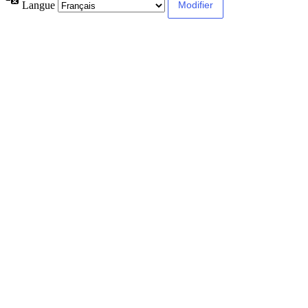
Langue