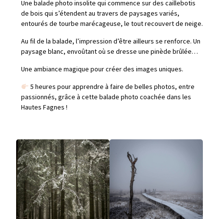
Une balade photo insolite qui commence sur des caillebotis
de bois qui s’étendent au travers de paysages variés,
entourés de tourbe marécageuse, le tout recouvert de neige.
Au fil de la balade, l’impression d’être ailleurs se renforce. Un
paysage blanc, envoûtant où se dresse une pinède brûlée…
Une ambiance magique pour créer des images uniques.
5 heures pour apprendre à faire de belles photos, entre
passionnés, grâce à cette balade photo coachée dans les
Hautes Fagnes !