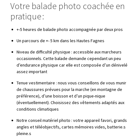
Votre balade photo coachée en
pratique :
+-5 heures de balade photo accompagnée par deux pros
Un parcours de +- 5 km dans les Hautes Fagnes
Niveau de difficulté physique : accessible aux marcheurs
occasionnels. Cette balade demande cependant un peu
d’endurance physique car elle est composée d’un dénivelé
assez important
Tenue vestimentaire : nous vous conseillons de vous munir
de chaussures prévues pour la marche (en montagne de
préférence), d’une boisson et d’un pique-nique
(éventuellement). Choisissez des vêtements adaptés aux
conditions climatiques
Notre conseil matériel photo : votre appareil favori, grands
angles et téléobjectifs, cartes mémoires vides, batterie.s
pleine.s