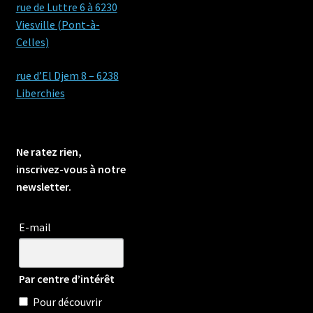
rue de Luttre 6 à 6230
Viesville (Pont-à-
Celles)
rue d’El Djem 8 – 6238
Liberchies
Ne ratez rien,
inscrivez-vous à notre
newsletter.
E-mail
Par centre d’intérêt
Pour découvrir