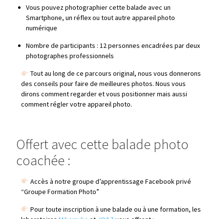
Vous pouvez photographier cette balade avec un
Smartphone, un réflex ou tout autre appareil photo
numérique
Nombre de participants : 12 personnes encadrées par deux
photographes professionnels
⁠ Tout au long de ce parcours original, nous vous donnerons
des conseils pour faire de meilleures photos. Nous vous
dirons comment regarder et vous positionner mais aussi
comment régler votre appareil photo.
Offert avec cette balade photo
coachée :
Accès à notre groupe d’apprentissage Facebook privé
“Groupe Formation Photo”
⁠ Pour toute inscription à une balade ou à une formation, les