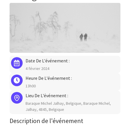
Vos formateurs
Blog
Contactez-nous
Date De L'événement :
4 février 2024
Heure De L'événement :
13h00
Lieu De L'événement :
Baraque Michel Jalhay, Belgique, Baraque Michel,
Jalhay, 4845, Belgique
Description de l'événement